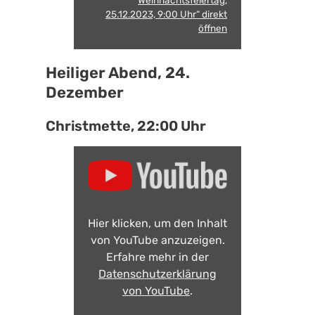
Weihnachtsfeiertag,
25.12.2023, 9:00 Uhr“ direkt
öffnen
Heiliger Abend, 24.
Dezember
Christmette, 22:00 Uhr
Hier klicken, um den Inhalt
von YouTube anzuzeigen.
Erfahre mehr in der
Datenschutzerklärung
von YouTube
.