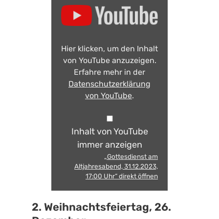
Hier klicken, um den Inhalt
von YouTube anzuzeigen.
Erfahre mehr in der
Datenschutzerklärung
von YouTube
.
Inhalt von YouTube
immer anzeigen
„Gottesdienst am
Altjahresabend, 31.12.2023,
17:00 Uhr“ direkt öffnen
2. Weihnachtsfeiertag, 26.