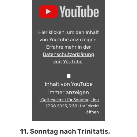
Hier klicken, um den Inhalt
von YouTube anzuzeigen.
Erfahre mehr in der
Datenschutzerklärung
von YouTube
.
Inhalt von YouTube
immer anzeigen
„Gottesdienst für Sonntag, den
27.08.2023, 9:30 Uhr“ direkt
öffnen
11. Sonntag nach Trinitatis,