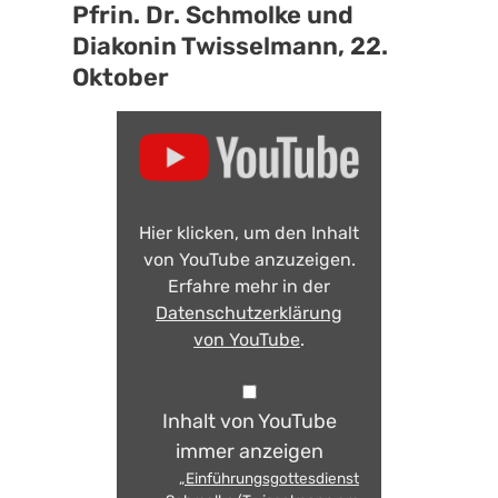
Pfrin. Dr. Schmolke und
Diakonin Twisselmann, 22.
Oktober
Hier klicken, um den Inhalt
von YouTube anzuzeigen.
Erfahre mehr in der
Datenschutzerklärung
von YouTube
.
Inhalt von YouTube
immer anzeigen
„Einführungsgottesdienst