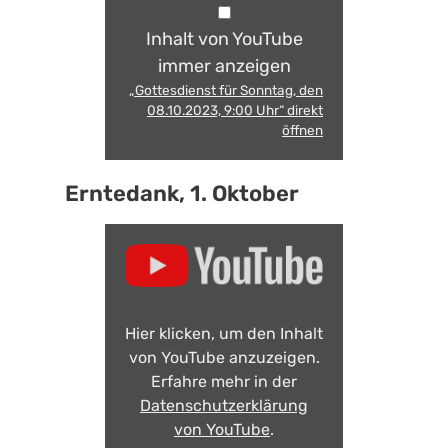
Inhalt von YouTube
immer anzeigen
„Gottesdienst für Sonntag, den
08.10.2023, 9:00 Uhr“ direkt
öffnen
Erntedank, 1. Oktober
Hier klicken, um den Inhalt
von YouTube anzuzeigen.
Erfahre mehr in der
Datenschutzerklärung
von YouTube
.