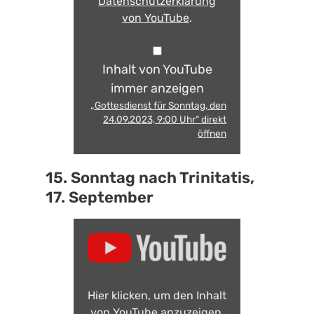
Datenschutzerklärung
von YouTube
.
Inhalt von YouTube
immer anzeigen
„Gottesdienst für Sonntag, den
24.09.2023, 9:00 Uhr“ direkt
öffnen
15. Sonntag nach Trinitatis,
17. September
Hier klicken, um den Inhalt
von YouTube anzuzeigen.