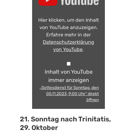
Hier klicken, um den Inhalt
von YouTube anzuzeigen.
Erfahre mehr in der
Datenschutzerklärung
von YouTube
.
Inhalt von YouTube
immer anzeigen
„Gottesdienst für Sonntag, den
05.11.2023, 9:00 Uhr“ direkt
öffnen
21. Sonntag nach Trinitatis,
29. Oktober