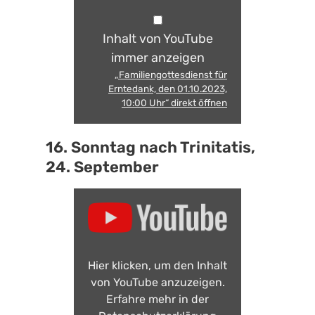
Inhalt von YouTube
immer anzeigen
„Familiengottesdienst für
Erntedank, den 01.10.2023,
10:00 Uhr“ direkt öffnen
16. Sonntag nach Trinitatis,
24. September
Hier klicken, um den Inhalt
von YouTube anzuzeigen.
Erfahre mehr in der