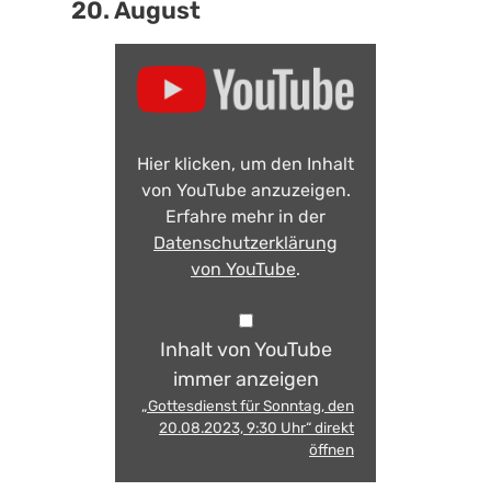
20. August
Hier klicken, um den Inhalt
von YouTube anzuzeigen.
Erfahre mehr in der
Datenschutzerklärung
von YouTube
.
Inhalt von YouTube
immer anzeigen
„Gottesdienst für Sonntag, den
20.08.2023, 9:30 Uhr“ direkt
öffnen