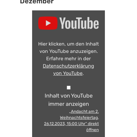
Dezember
Hier klicken, um den Inhalt
von YouTube anzuzeigen.
Erfahre mehr in der
Datenschutzerklärung
von YouTube
.
Inhalt von YouTube
immer anzeigen
„Andacht am 2.
Weihnachtsfeiertag,
26.12.2023, 15:00 Uhr“ direkt
öffnen