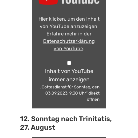
Hier klicken, um den Inhalt
von YouTube anzuzeigen.
Erfahre mehr in der
Datenschutzerklärung
von YouTube
.
Inhalt von YouTube
immer anzeigen
„Gottesdienst für Sonntag, den
03.09.2023, 9:30 Uhr“ direkt
öffnen
12. Sonntag nach Trinitatis,
27. August