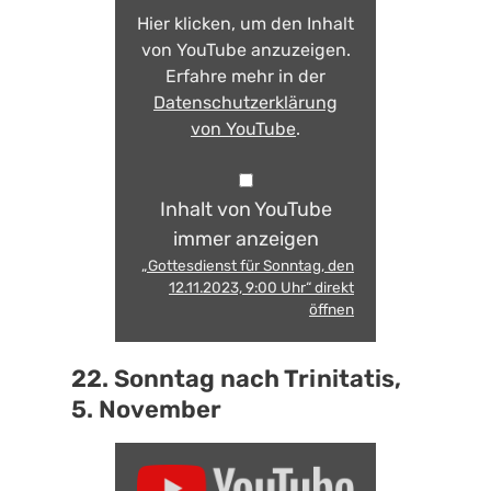
Hier klicken, um den Inhalt
von YouTube anzuzeigen.
Erfahre mehr in der
Datenschutzerklärung
von YouTube
.
Inhalt von YouTube
immer anzeigen
„Gottesdienst für Sonntag, den
12.11.2023, 9:00 Uhr“ direkt
öffnen
22. Sonntag nach Trinitatis,
5. November