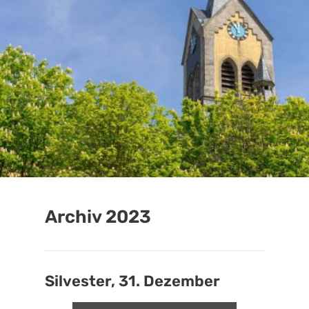
Archiv 2023
Silvester, 31. Dezember