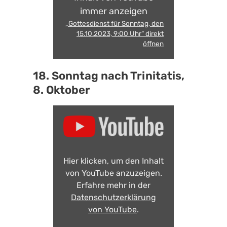
immer anzeigen
„Gottesdienst für Sonntag, den
15.10.2023, 9:00 Uhr“ direkt
öffnen
18. Sonntag nach Trinitatis,
8. Oktober
Hier klicken, um den Inhalt
von YouTube anzuzeigen.
Erfahre mehr in der
Datenschutzerklärung
von YouTube
.