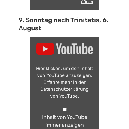
öffnen
9. Sonntag nach Trinitatis, 6.
August
Hier klicken, um den Inhalt
von YouTube anzuzeigen.
Erfahre mehr in der
Datenschutzerklärung
von YouTube
.
Inhalt von YouTube
immer anzeigen