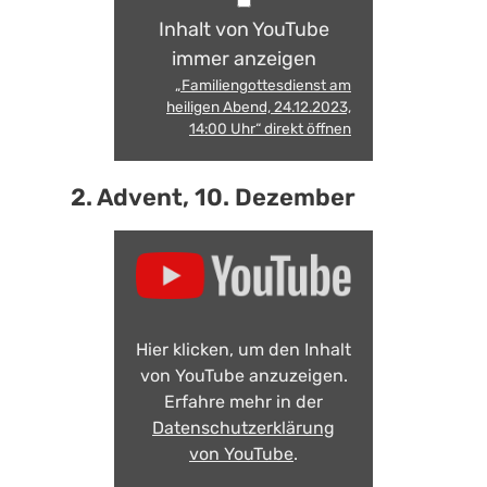
Inhalt von YouTube
immer anzeigen
„Familiengottesdienst am
heiligen Abend, 24.12.2023,
14:00 Uhr“ direkt öffnen
2. Advent, 10. Dezember
Hier klicken, um den Inhalt
von YouTube anzuzeigen.
Erfahre mehr in der
Datenschutzerklärung
von YouTube
.