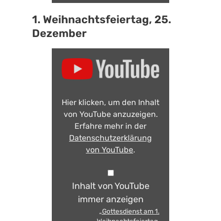
1. Weihnachtsfeiertag, 25.
Dezember
Hier klicken, um den Inhalt
von YouTube anzuzeigen.
Erfahre mehr in der
Datenschutzerklärung
von YouTube
.
Inhalt von YouTube
immer anzeigen
„Gottesdienst am 1.