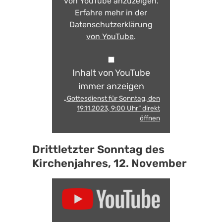
von YouTube anzuzeigen.
Erfahre mehr in der
Datenschutzerklärung
von YouTube
.
Inhalt von YouTube
immer anzeigen
„Gottesdienst für Sonntag, den
19.11.2023, 9:00 Uhr“ direkt
öffnen
Drittletzter Sonntag des
Kirchenjahres, 12. November