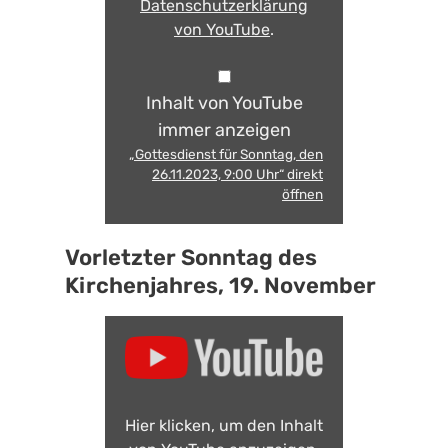
Datenschutzerklärung
von YouTube
.
Inhalt von YouTube
immer anzeigen
„Gottesdienst für Sonntag, den
26.11.2023, 9:00 Uhr“ direkt
öffnen
Vorletzter Sonntag des
Kirchenjahres, 19. November
Hier klicken, um den Inhalt