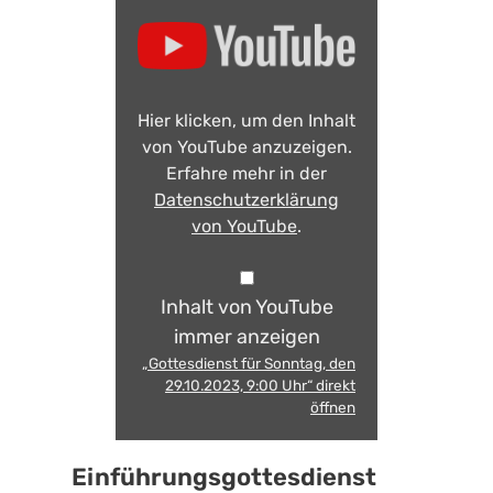
Hier klicken, um den Inhalt
von YouTube anzuzeigen.
Erfahre mehr in der
Datenschutzerklärung
von YouTube
.
Inhalt von YouTube
immer anzeigen
„Gottesdienst für Sonntag, den
29.10.2023, 9:00 Uhr“ direkt
öffnen
Einführungsgottesdienst