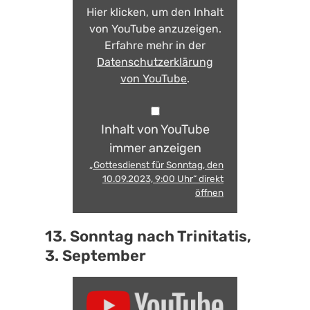
Hier klicken, um den Inhalt
von YouTube anzuzeigen.
Erfahre mehr in der
Datenschutzerklärung
von YouTube
.
Inhalt von YouTube
immer anzeigen
„Gottesdienst für Sonntag, den
10.09.2023, 9:00 Uhr“ direkt
öffnen
13. Sonntag nach Trinitatis,
3. September