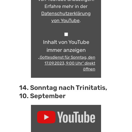
Erfahre mehr in der
Datenschutzerklärung
von YouTube
.
Inhalt von YouTube
immer anzeigen
„Gottesdienst für Sonntag, den
17.09.2023, 9:00 Uhr“ direkt
öffnen
14. Sonntag nach Trinitatis,
10. September