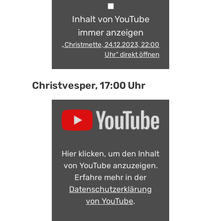
Inhalt von YouTube
immer anzeigen
„Christmette, 24.12.2023, 22:00
Uhr“ direkt öffnen
Christvesper, 17:00 Uhr
Hier klicken, um den Inhalt
von YouTube anzuzeigen.
Erfahre mehr in der
Datenschutzerklärung
von YouTube
.