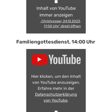
Inhalt von YouTube
immer anzeigen
„Christvesper, 24.12.2023,
17:00 Uhr“ direkt öffnen
Familiengottesdienst, 14:00 Uhr
Hier klicken, um den Inhalt
von YouTube anzuzeigen.
Erfahre mehr in der
Datenschutzerklärung
von YouTube
.