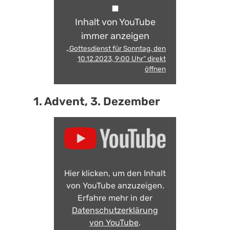
Inhalt von YouTube
immer anzeigen
„Gottesdienst für Sonntag, den
10.12.2023, 9:00 Uhr“ direkt
öffnen
1. Advent, 3. Dezember
Hier klicken, um den Inhalt
von YouTube anzuzeigen.
Erfahre mehr in der
Datenschutzerklärung
von YouTube
.