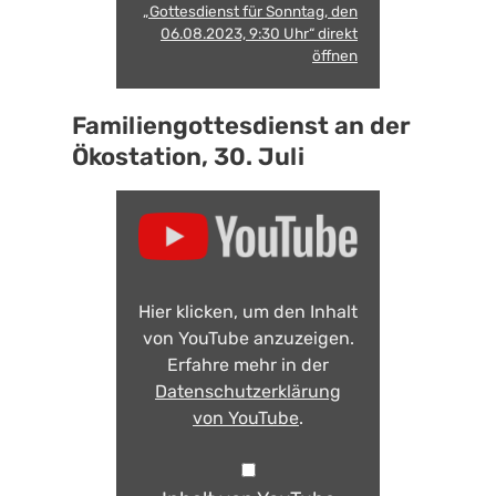
„Gottesdienst für Sonntag, den
06.08.2023, 9:30 Uhr“ direkt
öffnen
Familiengottesdienst an der
Ökostation, 30. Juli
Hier klicken, um den Inhalt
von YouTube anzuzeigen.
Erfahre mehr in der
Datenschutzerklärung
von YouTube
.