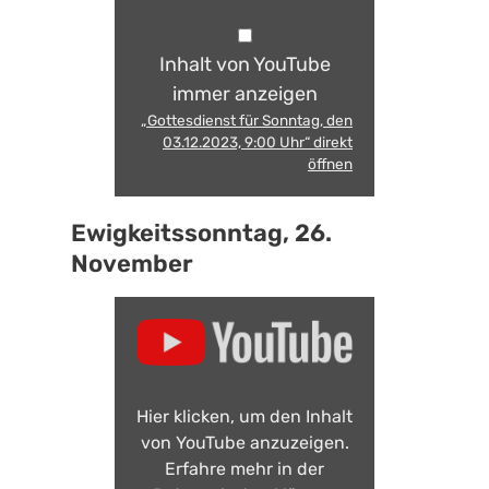
Inhalt von YouTube
immer anzeigen
„Gottesdienst für Sonntag, den
03.12.2023, 9:00 Uhr“ direkt
öffnen
Ewigkeitssonntag, 26.
November
Hier klicken, um den Inhalt
von YouTube anzuzeigen.
Erfahre mehr in der