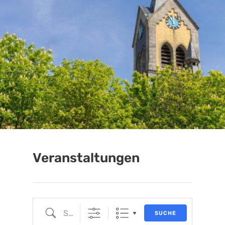
Veranstaltungen
SUCHE