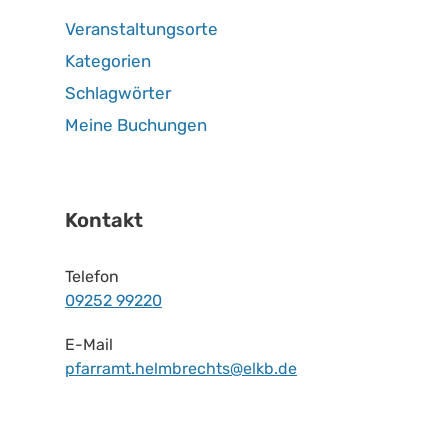
Veranstaltungsorte
Kategorien
Schlagwörter
Meine Buchungen
Kontakt
Telefon
09252 99220
E-Mail
pfarramt.helmbrechts@elkb.de