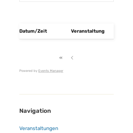
Datum/Zeit
Veranstaltung
Powered by
Events Manager
Navigation
Veranstaltungen