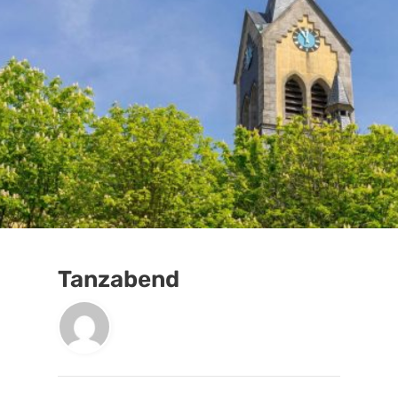
Tanzabend