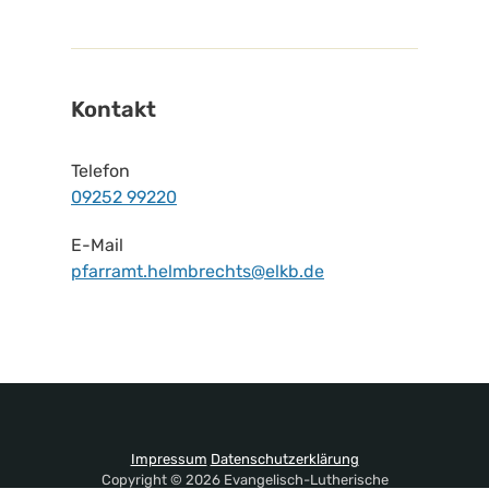
Kontakt
Telefon
09252 99220
E-Mail
pfarramt.helmbrechts@elkb.de
Impressum
Datenschutzerklärung
Copyright © 2026 Evangelisch-Lutherische