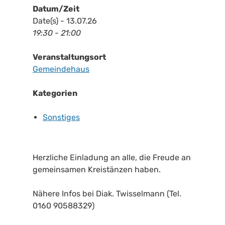
Datum/Zeit
Date(s) - 13.07.26
19:30 - 21:00
Veranstaltungsort
Gemeindehaus
Kategorien
Sonstiges
Herzliche Einladung an alle, die Freude an
gemeinsamen Kreistänzen haben.
Nähere Infos bei Diak. Twisselmann (Tel.
0160 90588329)