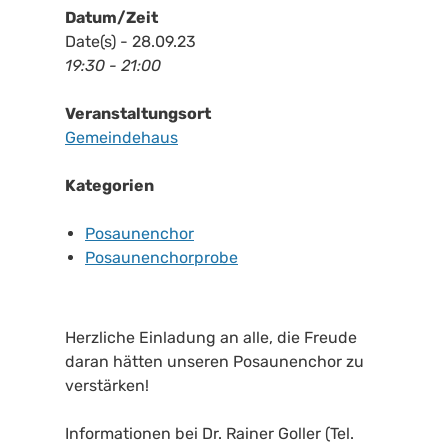
Datum/Zeit
Date(s) - 28.09.23
19:30 - 21:00
Veranstaltungsort
Gemeindehaus
Kategorien
Posaunenchor
Posaunenchorprobe
Herzliche Einladung an alle, die Freude
daran hätten unseren Posaunenchor zu
verstärken!
Informationen bei Dr. Rainer Goller (Tel.