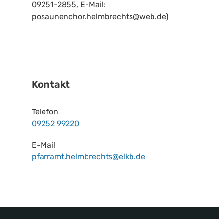
09251-2855, E-Mail:
posaunenchor.helmbrechts@web.de)
Kontakt
Telefon
09252 99220
E-Mail
pfarramt.helmbrechts@elkb.de