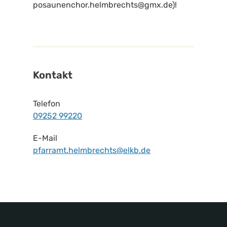
posaunenchor.helmbrechts@gmx.de)!
Kontakt
Telefon
09252 99220
E-Mail
pfarramt.helmbrechts@elkb.de