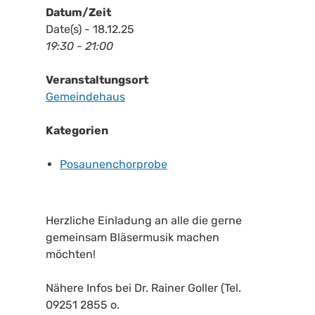
Datum/Zeit
Date(s) - 18.12.25
19:30 - 21:00
Veranstaltungsort
Gemeindehaus
Kategorien
Posaunenchorprobe
Herzliche Einladung an alle die gerne
gemeinsam Bläsermusik machen
möchten!
Nähere Infos bei Dr. Rainer Goller (Tel.
09251 2855 o.