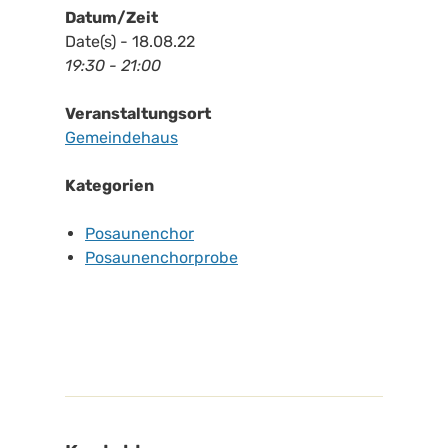
Datum/Zeit
Date(s) - 18.08.22
19:30 - 21:00
Veranstaltungsort
Gemeindehaus
Kategorien
Posaunenchor
Posaunenchorprobe