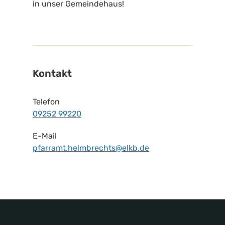
in unser Gemeindehaus!
Kontakt
Telefon
09252 99220
E-Mail
pfarramt.helmbrechts@elkb.de