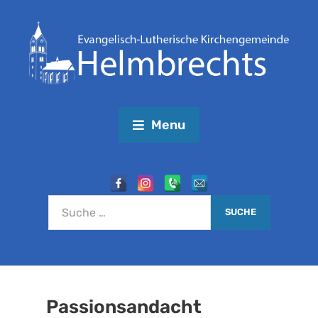
Menu
Passionsandacht