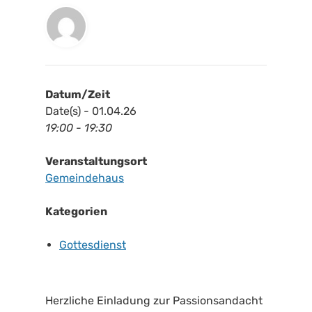
Datum/Zeit
Date(s) - 01.04.26
19:00 - 19:30
Veranstaltungsort
Gemeindehaus
Kategorien
Gottesdienst
Herzliche Einladung zur Passionsandacht