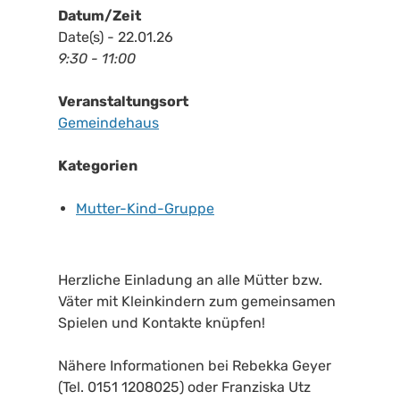
Datum/Zeit
Date(s) - 22.01.26
9:30 - 11:00
Veranstaltungsort
Gemeindehaus
Kategorien
Mutter-Kind-Gruppe
Herzliche Einladung an alle Mütter bzw.
Väter mit Kleinkindern zum gemeinsamen
Spielen und Kontakte knüpfen!
Nähere Informationen bei Rebekka Geyer
(Tel. 0151 1208025) oder Franziska Utz