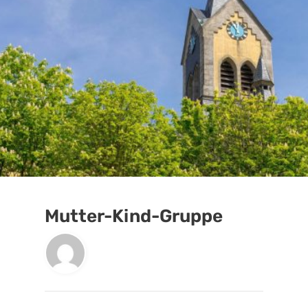
Mutter-Kind-Gruppe