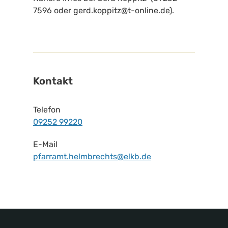
7596 oder gerd.koppitz@t-online.de).
Kontakt
Telefon
09252 99220
E-Mail
pfarramt.helmbrechts@elkb.de