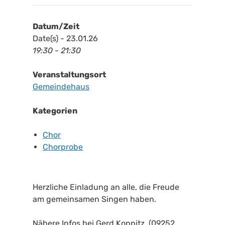
Datum/Zeit
Date(s) - 23.01.26
19:30 - 21:30
Veranstaltungsort
Gemeindehaus
Kategorien
Chor
Chorprobe
Herzliche Einladung an alle, die Freude
am gemeinsamen Singen haben.
Nähere Infos bei Gerd Koppitz (09252