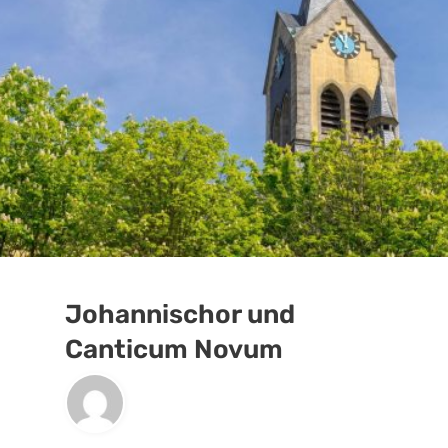
Johannischor und
Canticum Novum