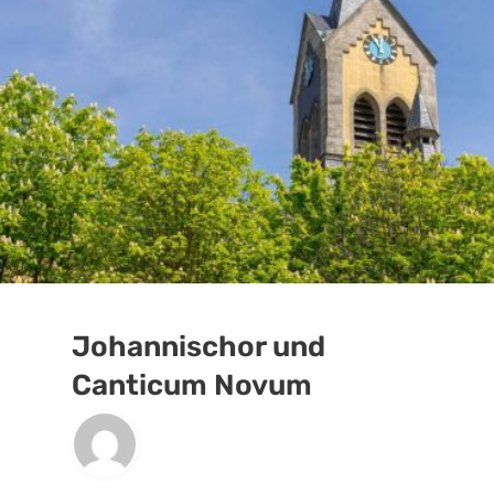
Johannischor und
Canticum Novum