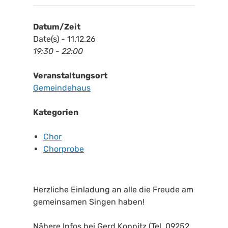
Datum/Zeit
Date(s) - 11.12.26
19:30 - 22:00
Veranstaltungsort
Gemeindehaus
Kategorien
Chor
Chorprobe
Herzliche Einladung an alle die Freude am
gemeinsamen Singen haben!
Nähere Infos bei Gerd Koppitz (Tel. 09252