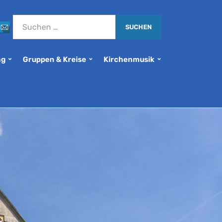
ng
Gruppen & Kreise
Kirchenmusik