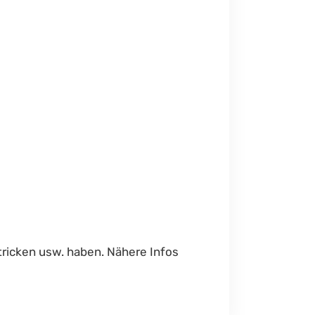
tricken usw. haben. Nähere Infos