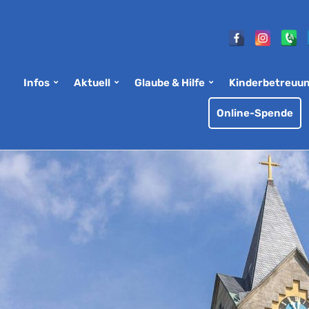
Infos
Aktuell
Glaube & Hilfe
Kinderbetreuu
Online-Spende