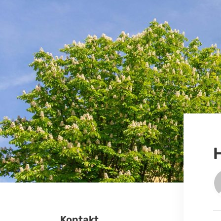
Kontakt