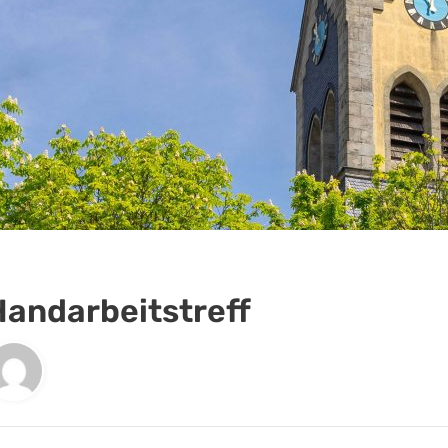
Handarbeitstreff