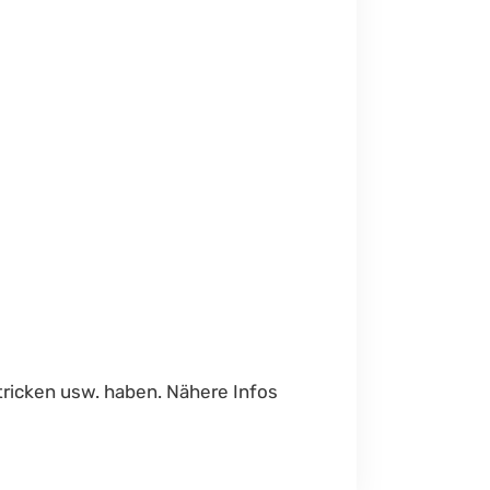
tricken usw. haben. Nähere Infos