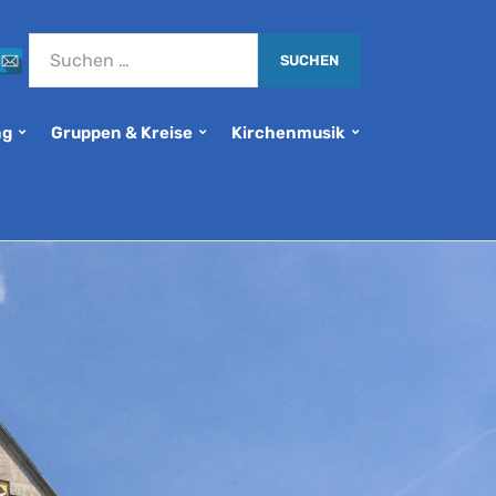
ng
Gruppen & Kreise
Kirchenmusik