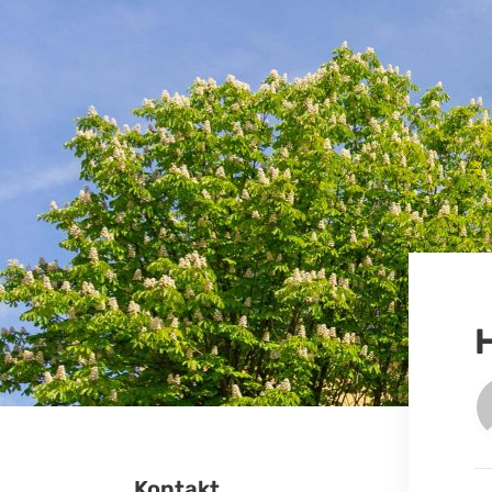
Kontakt