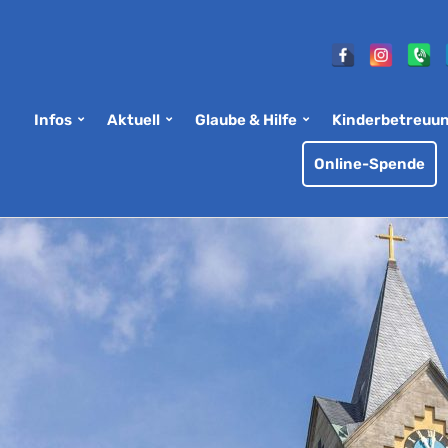
Infos
Aktuell
Glaube & Hilfe
Kinderbetreuu
Online-Spende