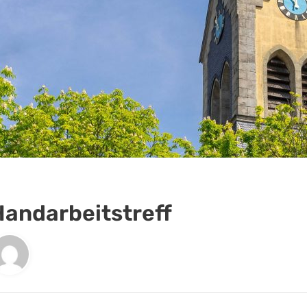
Handarbeitstreff