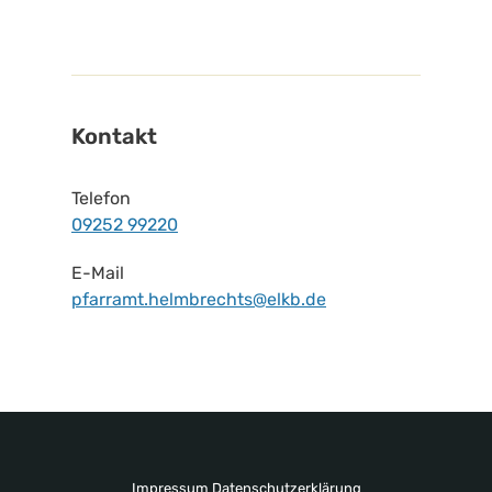
Kontakt
Telefon
09252 99220
E-Mail
pfarramt.helmbrechts@elkb.de
Impressum
Datenschutzerklärung