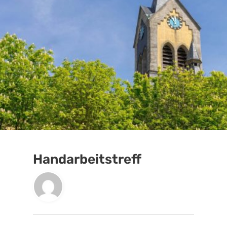
Handarbeitstreff