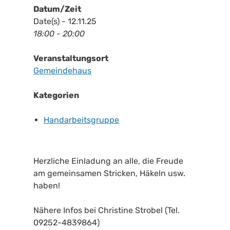
Datum/Zeit
Date(s) - 12.11.25
18:00 - 20:00
Veranstaltungsort
Gemeindehaus
Kategorien
Handarbeitsgruppe
Herzliche Einladung an alle, die Freude
am gemeinsamen Stricken, Häkeln usw.
haben!
Nähere Infos bei Christine Strobel (Tel.
09252-4839864)