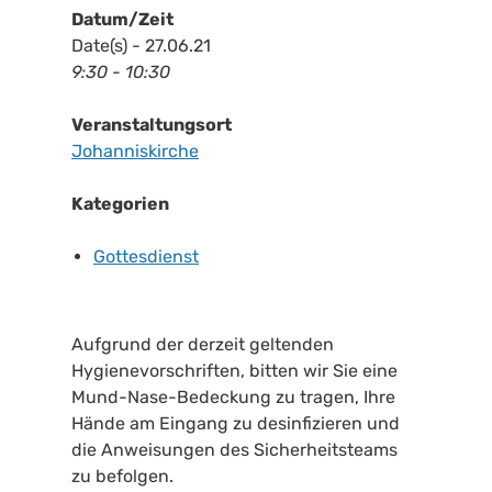
Datum/Zeit
Date(s) - 27.06.21
9:30 - 10:30
Veranstaltungsort
Johanniskirche
Kategorien
Gottesdienst
Aufgrund der derzeit geltenden
Hygienevorschriften, bitten wir Sie eine
Mund-Nase-Bedeckung zu tragen, Ihre
Hände am Eingang zu desinfizieren und
die Anweisungen des Sicherheitsteams
zu befolgen.