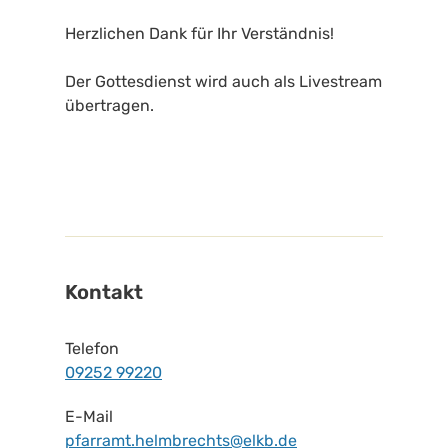
Herzlichen Dank für Ihr Verständnis!
Der Gottesdienst wird auch als Livestream
übertragen.
Kontakt
Telefon
09252 99220
E-Mail
pfarramt.helmbrechts@elkb.de