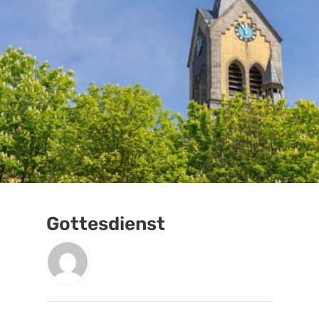
Gottesdienst