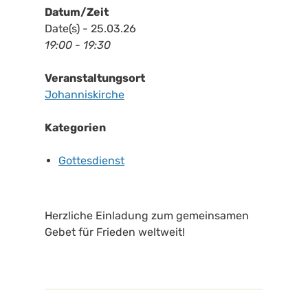
Datum/Zeit
Date(s) - 25.03.26
19:00 - 19:30
Veranstaltungsort
Johanniskirche
Kategorien
Gottesdienst
Herzliche Einladung zum gemeinsamen
Gebet für Frieden weltweit!