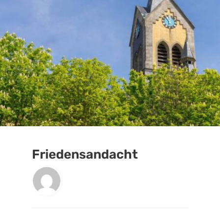
Friedensandacht