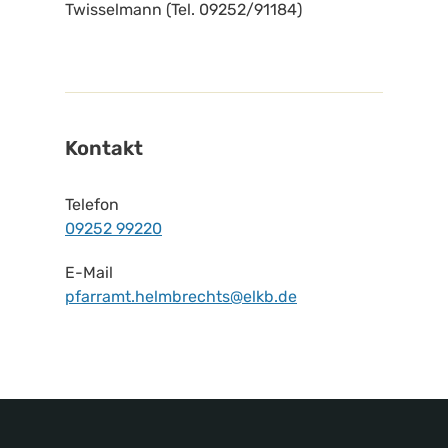
Twisselmann (Tel. 09252/91184)
Kontakt
Telefon
09252 99220
E-Mail
pfarramt.helmbrechts@elkb.de