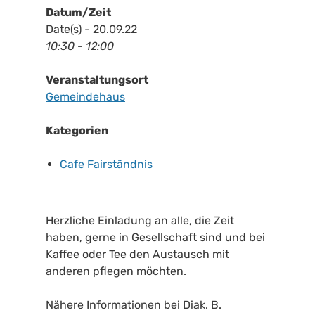
Datum/Zeit
Date(s) - 20.09.22
10:30 - 12:00
Veranstaltungsort
Gemeindehaus
Kategorien
Cafe Fairständnis
Herzliche Einladung an alle, die Zeit
haben, gerne in Gesellschaft sind und bei
Kaffee oder Tee den Austausch mit
anderen pflegen möchten.
Nähere Informationen bei Diak. B.