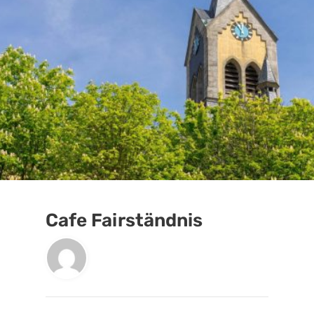
Cafe Fairständnis