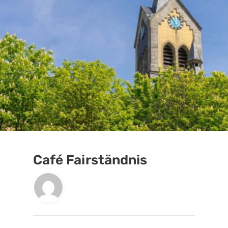
Café Fairständnis