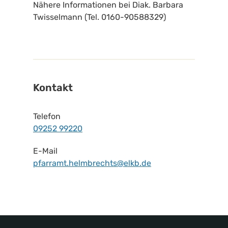
Nähere Informationen bei Diak. Barbara
Twisselmann (Tel. 0160-90588329)
Kontakt
Telefon
09252 99220
E-Mail
pfarramt.helmbrechts@elkb.de