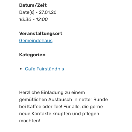
Datum/Zeit
Date(s) - 27.01.26
10:30 - 12:00
Veranstaltungsort
Gemeindehaus
Kategorien
Cafe Fairständnis
Herzliche Einladung zu einem
gemütlichen Austausch in netter Runde
bei Kaffee oder Tee! Für alle, die gerne
neue Kontakte knüpfen und pflegen
möchten!