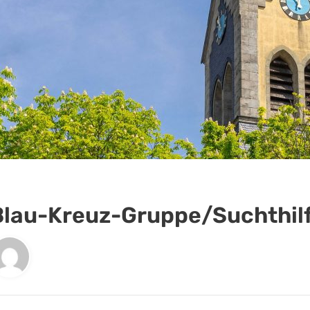
Blau-Kreuz-Gruppe/Suchthil