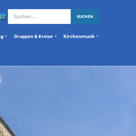
ng
Gruppen & Kreise
Kirchenmusik