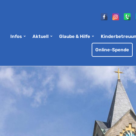
Infos
Aktuell
Glaube & Hilfe
Kinderbetreuu
Online-Spende