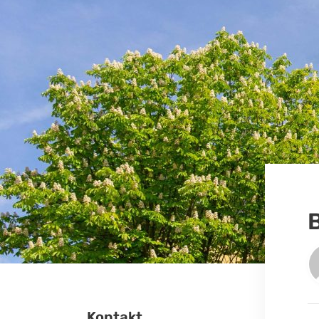
Kontakt