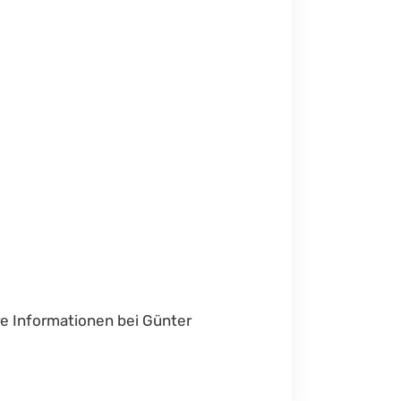
re Informationen bei Günter