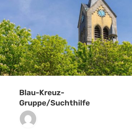
Blau-Kreuz-
Gruppe/Suchthilfe