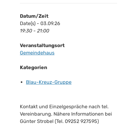
Datum/Zeit
Date(s) - 03.09.26
19:30 - 21:00
Veranstaltungsort
Gemeindehaus
Kategorien
Blau-Kreuz-Gruppe
Kontakt und Einzelgespräche nach tel.
Vereinbarung. Nähere Informationen bei
Günter Strobel (Tel. 09252 927595)