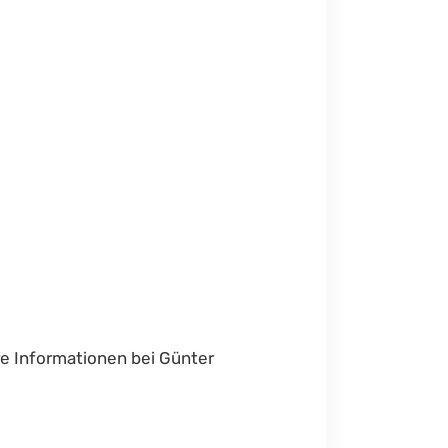
re Informationen bei Günter