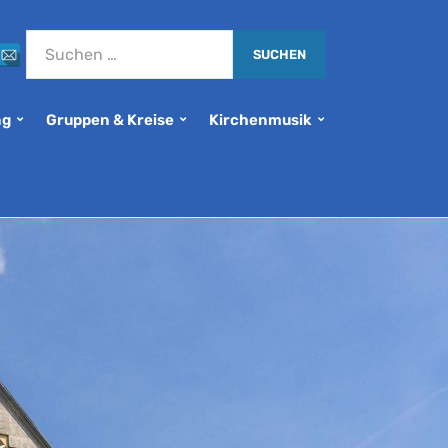
ng
Gruppen & Kreise
Kirchenmusik