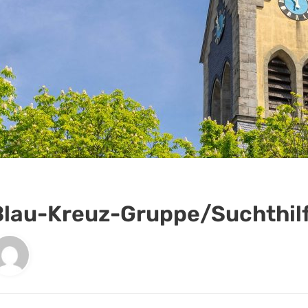
Blau-Kreuz-Gruppe/Suchthil