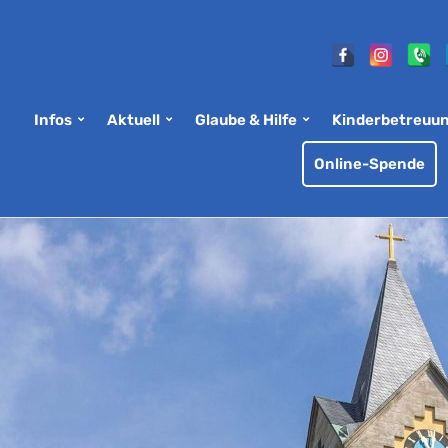
Infos
Aktuell
Glaube & Hilfe
Kinderbetreuu
Online-Spende