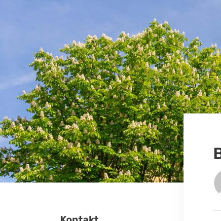
Kontakt