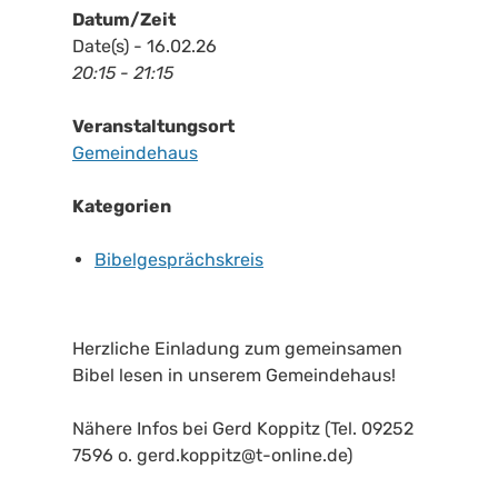
Datum/Zeit
Date(s) - 16.02.26
20:15 - 21:15
Veranstaltungsort
Gemeindehaus
Kategorien
Bibelgesprächskreis
Herzliche Einladung zum gemeinsamen
Bibel lesen in unserem Gemeindehaus!
Nähere Infos bei Gerd Koppitz (Tel. 09252
7596 o. gerd.koppitz@t-online.de)