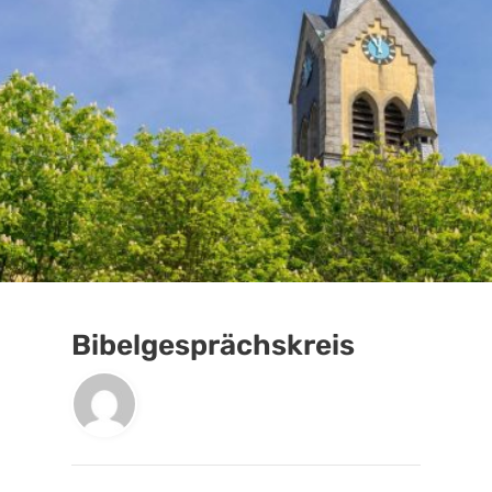
Bibelgesprächskreis