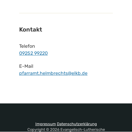
Kontakt
Telefon
09252 99220
E-Mail
pfarramt.helmbrechts@elkb.de
Impressum
Datenschutzerklärung
Copyright © 2026 Evangelisch-Lutherische