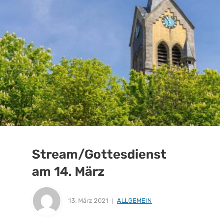
Stream/Gottesdienst
am 14. März
13. März 2021
ALLGEMEIN