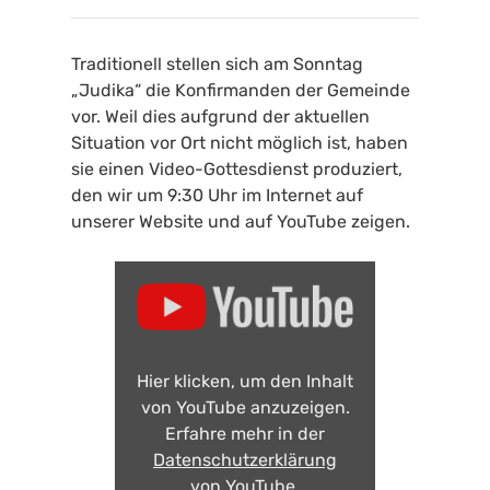
Traditionell stellen sich am Sonntag
„Judika“ die Konfirmanden der Gemeinde
vor. Weil dies aufgrund der aktuellen
Situation vor Ort nicht möglich ist, haben
sie einen Video-Gottesdienst produziert,
den wir um 9:30 Uhr im Internet auf
unserer Website und auf YouTube zeigen.
Hier klicken, um den Inhalt
von YouTube anzuzeigen.
Erfahre mehr in der
Datenschutzerklärung
von YouTube
.