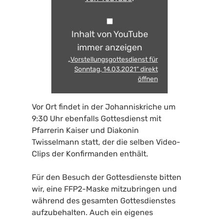
Inhalt von YouTube
immer anzeigen
„Vorstellungsgottesdienst für
Sonntag, 14.03.2021“ direkt
öffnen
Vor Ort findet in der Johanniskriche um
9:30 Uhr ebenfalls Gottesdienst mit
Pfarrerin Kaiser und Diakonin
Twisselmann statt, der die selben Video-
Clips der Konfirmanden enthält.
Für den Besuch der Gottesdienste bitten
wir, eine FFP2-Maske mitzubringen und
während des gesamten Gottesdienstes
aufzubehalten. Auch ein eigenes