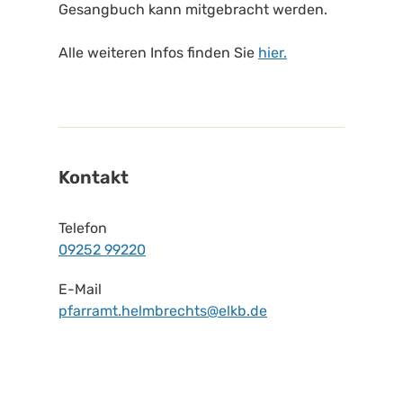
Gesangbuch kann mitgebracht werden.
Alle weiteren Infos finden Sie
hier.
Kontakt
Telefon
09252 99220
E-Mail
pfarramt.helmbrechts@elkb.de